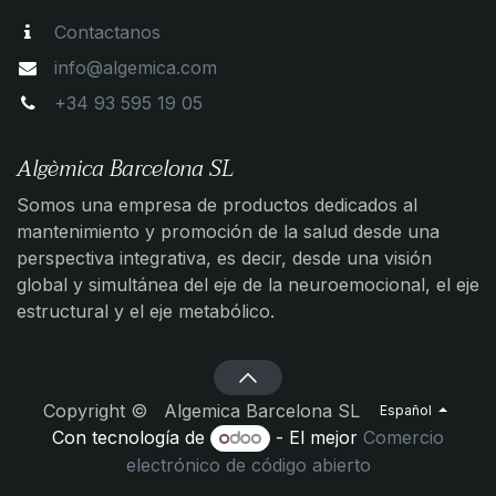
Contactanos
info@algemica.com
+34 93 595 19 05
Algèmica Barcelona SL
Somos una empresa de productos dedicados al
mantenimiento y promoción de la salud desde una
perspectiva integrativa, es decir, desde una visión
global y simultánea del eje de la neuroemocional, el eje
estructural y el eje metabólico.
Copyright © Algemica Barcelona SL
Español
Con tecnología de
- El mejor
Comercio
electrónico de código abierto