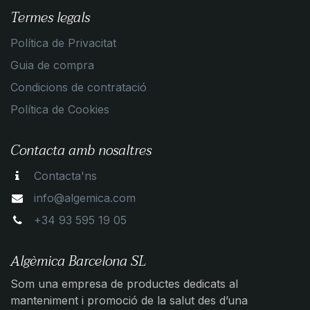
Termes legals
Política de Privacitat
Guia de compra
Condicions de contratació
Política de Cookies
Contacta amb nosaltres
Contacta'ns
info@algemica.com
+34 93 595 19 05
Algèmica Barcelona SL
Som una empresa de productes dedicats al
manteniment i promoció de la salut des d’una