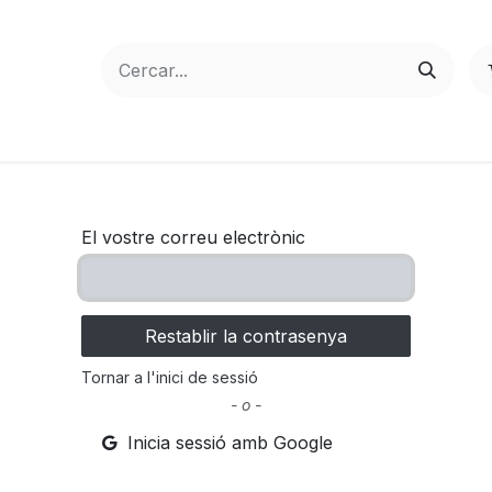
El vostre correu electrònic
Restablir la contrasenya
Tornar a l'inici de sessió
- o -
Inicia sessió amb Google