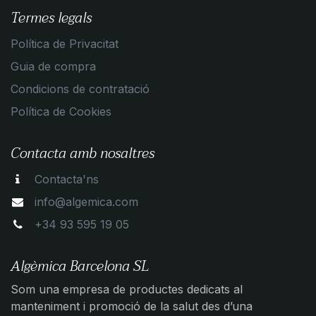
Termes legals
Política de Privacitat
Guia de compra
Condicions de contratació
Política de Cookies
Contacta amb nosaltres
Contacta'ns
info@algemica.com
+34 93 595 19 05
Algèmica Barcelona SL
Som una empresa de productes dedicats al
manteniment i promoció de la salut des d’una