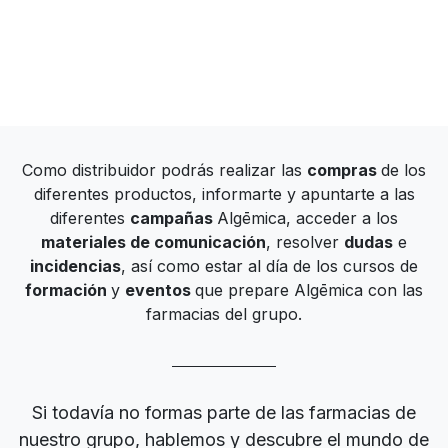
Como distribuidor podrás realizar las
compras
de los
diferentes productos, informarte y apuntarte a las
diferentes
campañas
Algēmica, acceder a los
materiales de comunicación
, resolver
dudas
e
incidencias
, así como estar al día de los cursos de
formación
y
eventos
que prepare Algēmica con las
farmacias del grupo.
Si todavía no formas parte de las farmacias de
nuestro grupo, hablemos y descubre el mundo de