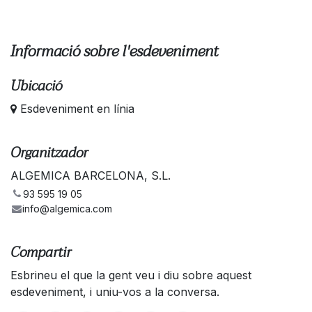
Informació sobre l'esdeveniment
Ubicació
Esdeveniment en línia
Organitzador
ALGEMICA BARCELONA, S.L.
93 595 19 05
info@algemica.com
Compartir
Esbrineu el que la gent veu i diu sobre aquest
esdeveniment, i uniu-vos a la conversa.