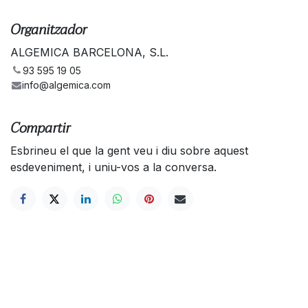
Organitzador
ALGEMICA BARCELONA, S.L.
93 595 19 05
info@algemica.com
Compartir
Esbrineu el que la gent veu i diu sobre aquest
esdeveniment, i uniu-vos a la conversa.