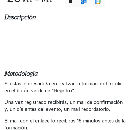
16:00
17:00
Descripción
.
.
.
Metodología
Si estás interesado/a en realizar la formación haz clic
en el botón verde de "Registro".
Una vez registrado recibirás, un mail de confirmación
y, un día antes del evento, un mail recordatorio.
El mail con el enlace lo recibirás 15 minutos antes de la
formación.