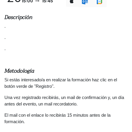
15:00
15:45
Descripción
.
.
.
Metodología
Si estás interesado/a en realizar la formación haz clic en el
botón verde de "Registro".
Una vez registrado recibirás, un mail de confirmación y, un día
antes del evento, un mail recordatorio.
El mail con el enlace lo recibirás 15 minutos antes de la
formación.