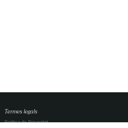
Termes legals
Política de Privacitat