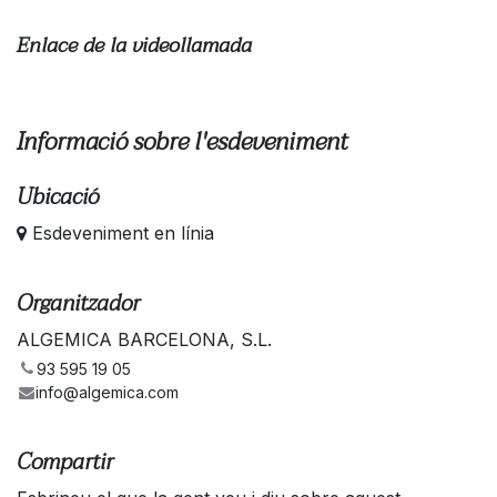
Enlace de la videollamada
Informació sobre l'esdeveniment
Ubicació
Esdeveniment en línia
Organitzador
ALGEMICA BARCELONA, S.L.
93 595 19 05
info@algemica.com
Compartir