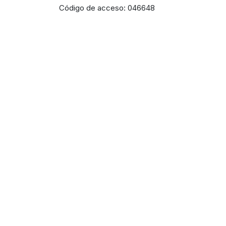
Código de acceso: 046648