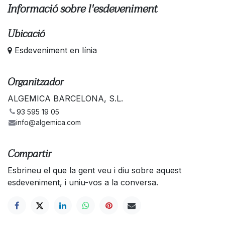
Informació sobre l'esdeveniment
Ubicació
Esdeveniment en línia
Organitzador
ALGEMICA BARCELONA, S.L.
93 595 19 05
info@algemica.com
Compartir
Esbrineu el que la gent veu i diu sobre aquest
esdeveniment, i uniu-vos a la conversa.