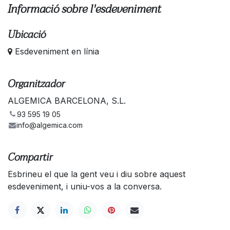
Informació sobre l'esdeveniment
Ubicació
Esdeveniment en línia
Organitzador
ALGEMICA BARCELONA, S.L.
93 595 19 05
info@algemica.com
Compartir
Esbrineu el que la gent veu i diu sobre aquest
esdeveniment, i uniu-vos a la conversa.