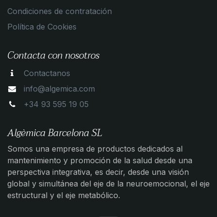
Condiciones de contratación
Política de Cookies
Contacta con nosotros
Contactanos
info@algemica.com
+34 93 595 19 05
Algèmica Barcelona SL
Somos una empresa de productos dedicados al
mantenimiento y promoción de la salud desde una
perspectiva integrativa, es decir, desde una visión
global y simultánea del eje de la neuroemocional, el eje
estructural y el eje metabólico.