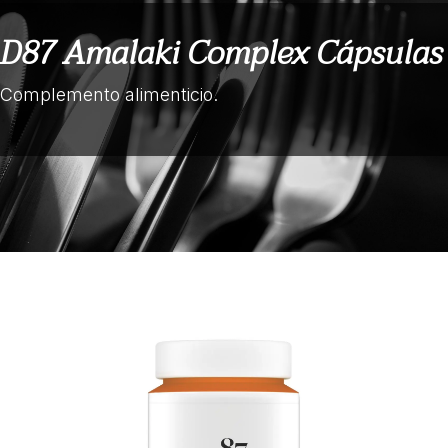
D87 Amalaki Complex Cápsulas
Complemento alimenticio.