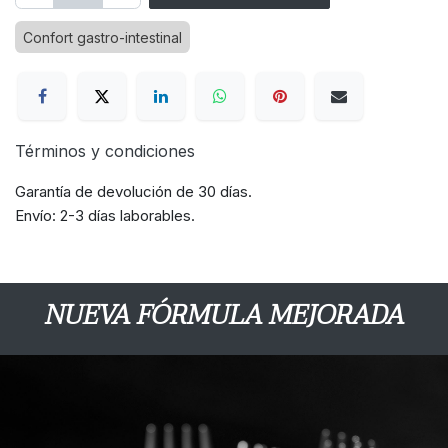
Confort gastro-intestinal
Términos y condiciones
Garantía de devolución de 30 días.
Envío: 2-3 días laborables.
NUEVA FÓRMULA MEJORADA