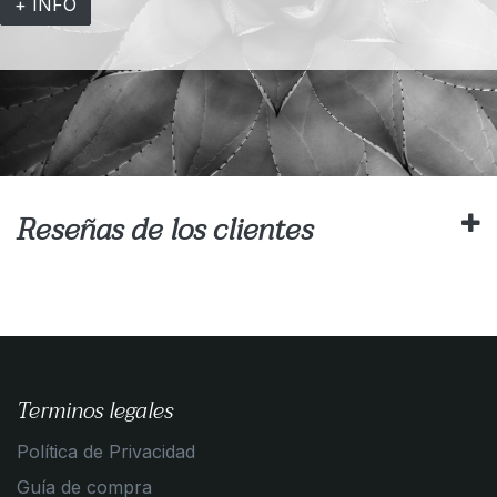
+ INFO
Reseñas de los clientes
Terminos legales
Política de Privacidad
Guía de compra