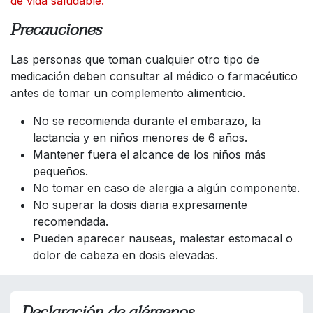
de vida saludable.
Precauciones
Las personas que toman cualquier otro tipo de
medicación deben consultar al médico o farmacéutico
antes de tomar un complemento alimenticio.
No se recomienda durante el embarazo, la
lactancia y en niños menores de 6 años.
Mantener fuera el alcance de los niños más
pequeños.
No tomar en caso de alergia a algún componente.
No superar la dosis diaria expresamente
recomendada.
Pueden aparecer nauseas, malestar estomacal o
dolor de cabeza en dosis elevadas.
Declaración de alérgenos