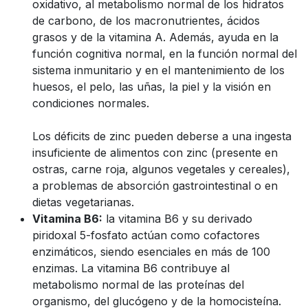
oxidativo, al metabolismo normal de los hidratos
de carbono, de los macronutrientes, ácidos
grasos y de la vitamina A. Además, ayuda en la
función cognitiva normal, en la función normal del
sistema inmunitario y en el mantenimiento de los
huesos, el pelo, las uñas, la piel y la visión en
condiciones normales.
Los déficits de zinc pueden deberse a una ingesta
insuficiente de alimentos con zinc (presente en
ostras, carne roja, algunos vegetales y cereales),
a problemas de absorción gastrointestinal o en
dietas vegetarianas.
Vitamina B6:
la vitamina B6 y su derivado
piridoxal 5-fosfato actúan como cofactores
enzimáticos, siendo esenciales en más de 100
enzimas. La vitamina B6 contribuye al
metabolismo normal de las proteínas del
organismo, del glucógeno y de la homocisteína.