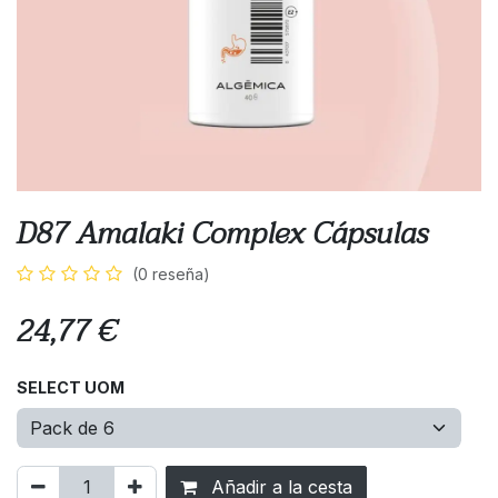
D87 Amalaki Complex Cápsulas
(0 reseña)
24,77
€
SELECT UOM
Añadir a la cesta