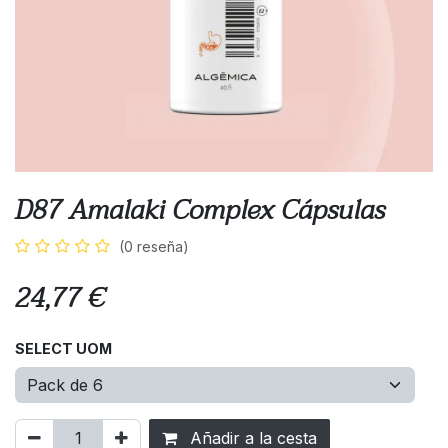
D87 Amalaki Complex Cápsulas
(0 reseña)
24,77
€
SELECT UOM
Añadir a la cesta