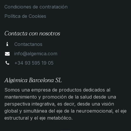
Condiciones de contratación
Política de Cookies
Contacta con nosotros
Contactanos
info@algemica.com
+34 93 595 19 05
Algèmica Barcelona SL
Somos una empresa de productos dedicados al
mantenimiento y promoción de la salud desde una
perspectiva integrativa, es decir, desde una visión
global y simultánea del eje de la neuroemocional, el eje
estructural y el eje metabólico.