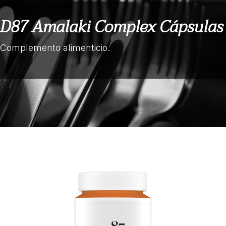
D87 Amalaki Complex Cápsulas
Complemento alimenticio.