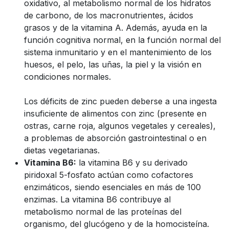
oxidativo, al metabolismo normal de los hidratos
de carbono, de los macronutrientes, ácidos
grasos y de la vitamina A. Además, ayuda en la
función cognitiva normal, en la función normal del
sistema inmunitario y en el mantenimiento de los
huesos, el pelo, las uñas, la piel y la visión en
condiciones normales.
Los déficits de zinc pueden deberse a una ingesta
insuficiente de alimentos con zinc (presente en
ostras, carne roja, algunos vegetales y cereales),
a problemas de absorción gastrointestinal o en
dietas vegetarianas.
Vitamina B6:
la vitamina B6 y su derivado
piridoxal 5-fosfato actúan como cofactores
enzimáticos, siendo esenciales en más de 100
enzimas. La vitamina B6 contribuye al
metabolismo normal de las proteínas del
organismo, del glucógeno y de la homocisteína.