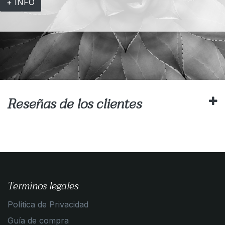
+ INFO
Reseñas de los clientes
Terminos legales
Política de Privacidad
Guía de compra