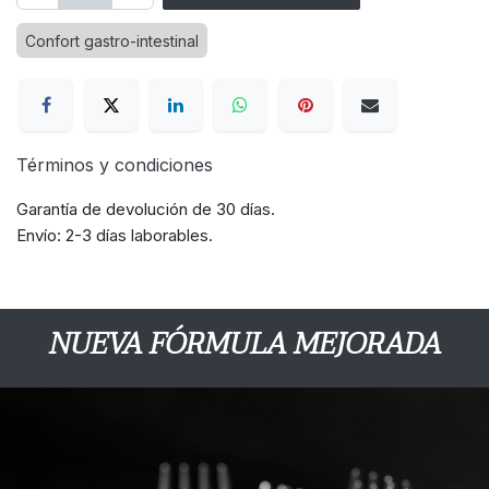
Confort gastro-intestinal
Términos y condiciones
Garantía de devolución de 30 días.
Envío: 2-3 días laborables.
NUEVA FÓRMULA MEJORADA