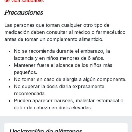
de vida saludable.
Precauciones
Las personas que toman cualquier otro tipo de
medicación deben consultar al médico o farmacéutico
antes de tomar un complemento alimenticio.
No se recomienda durante el embarazo, la
lactancia y en niños menores de 6 años.
Mantener fuera el alcance de los niños más
pequeños.
No tomar en caso de alergia a algún componente.
No superar la dosis diaria expresamente
recomendada.
Pueden aparecer nauseas, malestar estomacal o
dolor de cabeza en dosis elevadas.
Declaración de alérgenos