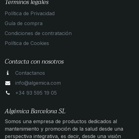
Terminos legales
Política de Privacidad
Guía de compra
Condiciones de contratación
Política de Cookies
Contacta con nosotros
Contactanos
info@algemica.com
+34 93 595 19 05
Algèmica Barcelona SL
Somos una empresa de productos dedicados al
mantenimiento y promoción de la salud desde una
perspectiva integrativa, es decir, desde una visión