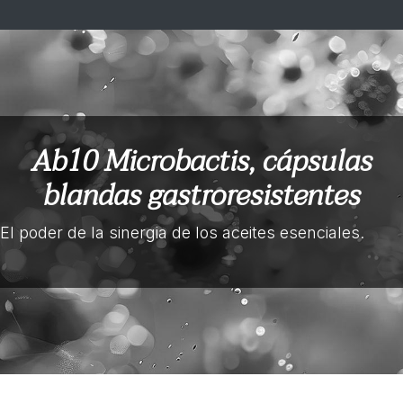
Ab10 Microbactis, cápsulas
blandas gastroresistentes
El poder de la sinergia de los aceites esenciales.