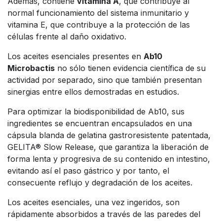
Además, contiene
vitamina A
, que contribuye al
normal funcionamiento del sistema inmunitario y
vitamina E, que contribuye a la protección de las
células frente al daño oxidativo.
Los aceites esenciales presentes en
Ab10
Microbactis
no sólo tienen evidencia científica de su
actividad por separado, sino que también presentan
sinergias entre ellos demostradas en estudios.
Para optimizar la biodisponibilidad de Ab10, sus
ingredientes se encuentran encapsulados en una
cápsula blanda de gelatina gastroresistente patentada,
GELITA® Slow Release, que garantiza la liberación de
forma lenta y progresiva de su contenido en intestino,
evitando así el paso gástrico y por tanto, el
consecuente reflujo y degradación de los aceites.
Los aceites esenciales, una vez ingeridos, son
rápidamente absorbidos a través de las paredes del