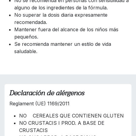
No se recomienda en personas con sensibilidad a
alguno de los ingredientes de la fórmula.
No superar la dosis diaria expresamente
recomendada.
Mantener fuera del alcance de los niños más
pequeños.
Se recomienda mantener un estilo de vida
saludable.
Declaración de alérgenos
Reglament (UE) 1169/2011
NO CEREALES QUE CONTIENEN GLUTEN
NO CRUSTACIS I PROD. A BASE DE
CRUSTACIS