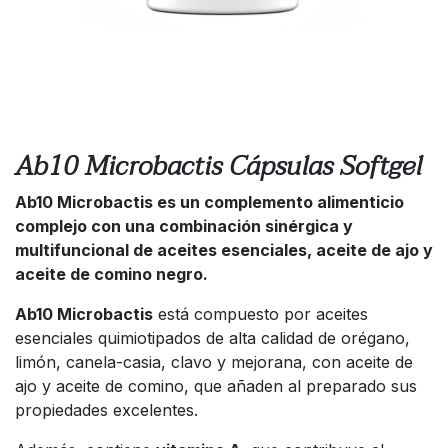
Ab10 Microbactis Cápsulas Softgel
Ab10 Microbactis es un complemento alimenticio
complejo con una combinación sinérgica y
multifuncional de aceites esenciales, aceite de ajo y
aceite de comino negro.
Ab10 Microbactis
está compuesto por aceites
esenciales quimiotipados de alta calidad de orégano,
limón, canela-casia, clavo y mejorana, con aceite de
ajo y aceite de comino, que añaden al preparado sus
propiedades excelentes.