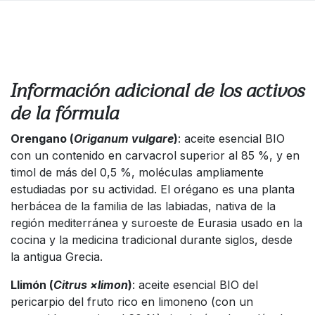
Información adicional de los activos
de la fórmula
Orengano (
Origanum vulgare
)
: aceite esencial BIO
con un contenido en carvacrol superior al 85 %, y en
timol de más del 0,5 %, moléculas ampliamente
estudiadas por su actividad. El orégano es una planta
herbácea de la familia de las labiadas, nativa de la
región mediterránea y suroeste de Eurasia usado en la
cocina y la medicina tradicional durante siglos, desde
la antigua Grecia.
Llimón (
Citrus ×limon
)
: aceite esencial BIO del
pericarpio del fruto rico en limoneno (con un