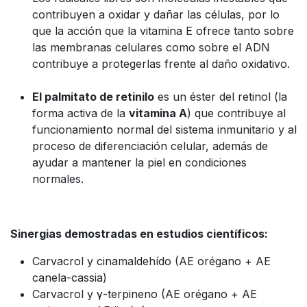
contribuyen a oxidar y dañar las células, por lo
que la acción que la vitamina E ofrece tanto sobre
las membranas celulares como sobre el ADN
contribuye a protegerlas frente al daño oxidativo.
El palmitato de retinilo
es un éster del retinol (la
forma activa de la
vitamina A
) que contribuye al
funcionamiento normal del sistema inmunitario y al
proceso de diferenciación celular, además de
ayudar a mantener la piel en condiciones
normales.
Sinergias demostradas en estudios científicos:
Carvacrol y cinamaldehído (AE orégano + AE
canela-cassia)
Carvacrol y γ-terpineno (AE orégano + AE