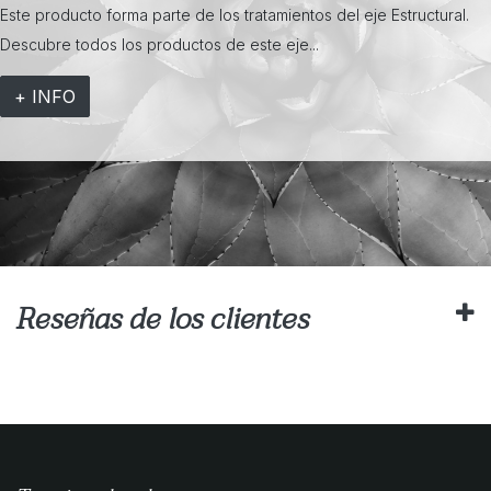
Este producto forma parte de los tratamientos del eje Estructural.
Descubre todos los productos de este eje...
+ INFO
Reseñas de los clientes