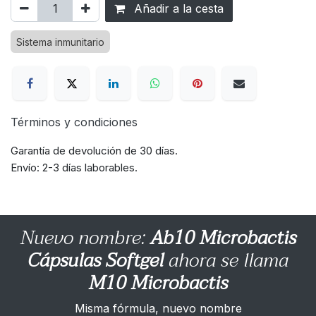
Añadir a la cesta
Sistema inmunitario
Términos y condiciones
Garantía de devolución de 30 días.
Envío: 2-3 días laborables.
Nuevo nombre:
Ab10 Microbactis
Cápsulas Softgel
ahora se llama
M10 Microbactis
Misma fórmula, nuevo nombre