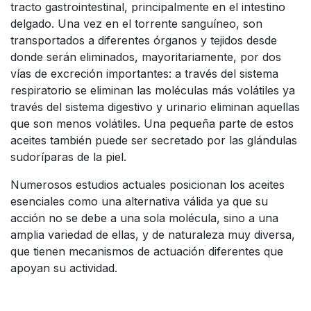
tracto gastrointestinal, principalmente en el intestino
delgado. Una vez en el torrente sanguíneo, son
transportados a diferentes órganos y tejidos desde
donde serán eliminados, mayoritariamente, por dos
vías de excreción importantes: a través del sistema
respiratorio se eliminan las moléculas más volátiles ya
través del sistema digestivo y urinario eliminan aquellas
que son menos volátiles. Una pequeña parte de estos
aceites también puede ser secretado por las glándulas
sudoríparas de la piel.
Numerosos estudios actuales posicionan los aceites
esenciales como una alternativa válida ya que su
acción no se debe a una sola molécula, sino a una
amplia variedad de ellas, y de naturaleza muy diversa,
que tienen mecanismos de actuación diferentes que
apoyan su actividad.