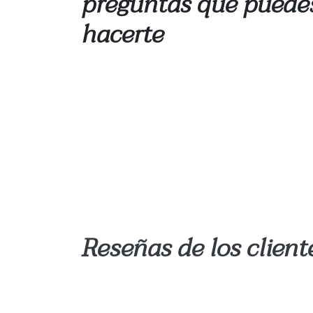
preguntas que puede
hacerte
Reseñas de los client