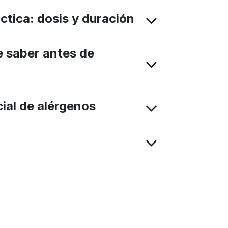
ctica: dosis y duración
 saber antes de
cial de alérgenos