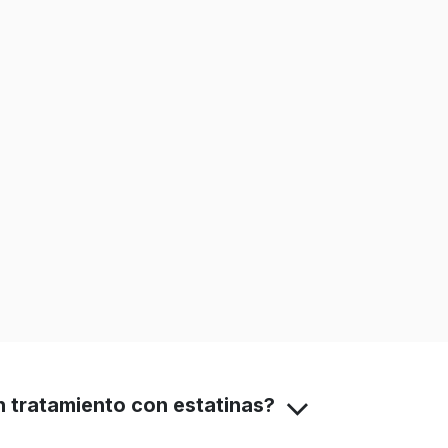
n tratamiento con estatinas?