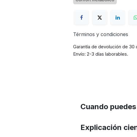
Términos y condiciones
Garantía de devolución de 30 
Envío: 2-3 días laborables.
Cuando puedes 
Explicación cien