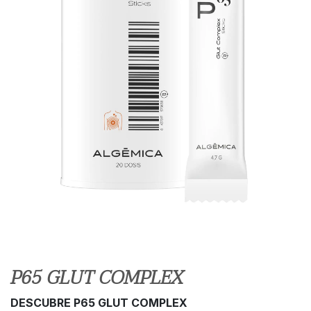
P65 GLUT COMPLEX
DESCUBRE P65 GLUT COMPLEX