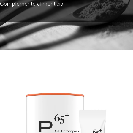
Complemento alimenticio.