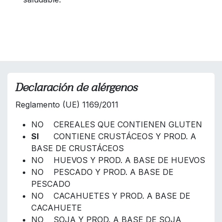
Declaración de alérgenos
Reglamento (UE) 1169/2011
NO CEREALES QUE CONTIENEN GLUTEN
SI
CONTIENE CRUSTÁCEOS Y PROD. A
BASE DE CRUSTÁCEOS
NO HUEVOS Y PROD. A BASE DE HUEVOS
NO PESCADO Y PROD. A BASE DE
PESCADO
NO CACAHUETES Y PROD. A BASE DE
CACAHUETE
NO SOJA Y PROD. A BASE DE SOJA