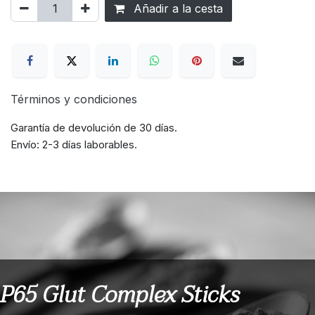
Añadir a la cesta
Términos y condiciones
Garantía de devolución de 30 días.
Envío: 2-3 días laborables.
P65 Glut Complex Sticks