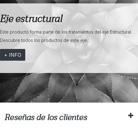
Eje estructural
Este producto forma parte de los tratamientos del eje Estructural.
Descubre todos los productos de este eje...
+ INFO
Reseñas de los clientes