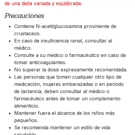
de una dieta variada y equilibrada.
Precauciones
Contiene N-acetilglucosamina proviniente de
crustaceos.
En caso de insuficiencia renal, consultar al
médico.
Consulte a su médico o farmacéutico en caso de
tomar anticoagulantes.
No superar la dosis expresamente recomendada.
Las personas que tomen cualquier otro tipo de
medicación, mujeres embarazadas o en periodo
de lactancia, deben consultar al médico o
farmacéutico antes de tomar un complemento
alimenticio.
Mantener fuera el alcance de los niños más
pequeños.
Se recomienda mantener un estilo de vida
saludable.