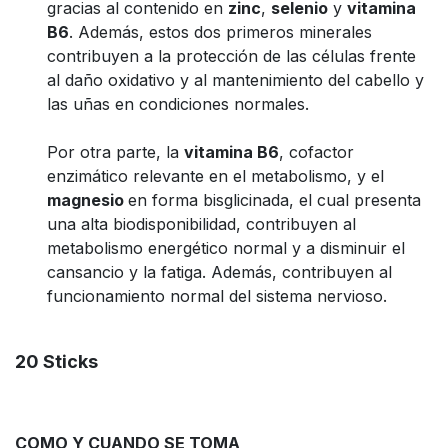
gracias al contenido en
zinc
,
selenio
y
vitamina
B6
. Además, estos dos primeros minerales
contribuyen a la protección de las células frente
al daño oxidativo y al mantenimiento del cabello y
las uñas en condiciones normales.
Por otra parte, la
vitamina B6
, cofactor
enzimático relevante en el metabolismo, y el
magnesio
en forma bisglicinada, el cual presenta
una alta biodisponibilidad, contribuyen al
metabolismo energético normal y a disminuir el
cansancio y la fatiga. Además, contribuyen al
funcionamiento normal del sistema nervioso.
20
Sticks
COMO Y CUANDO SE TOMA