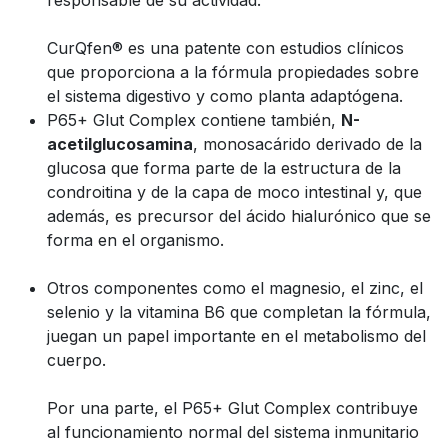
CurQfen® es una patente con estudios clínicos
que proporciona a la fórmula propiedades sobre
el sistema digestivo y como planta adaptógena.
P65+ Glut Complex contiene también,
N-
acetilglucosamina
, monosacárido derivado de la
glucosa que forma parte de la estructura de la
condroitina y de la capa de moco intestinal y, que
además, es precursor del ácido hialurónico que se
forma en el organismo.
Otros componentes como el magnesio, el zinc, el
selenio y la vitamina B6 que completan la fórmula,
juegan un papel importante en el metabolismo del
cuerpo.
Por una parte, el P65+ Glut Complex contribuye
al funcionamiento normal del sistema inmunitario