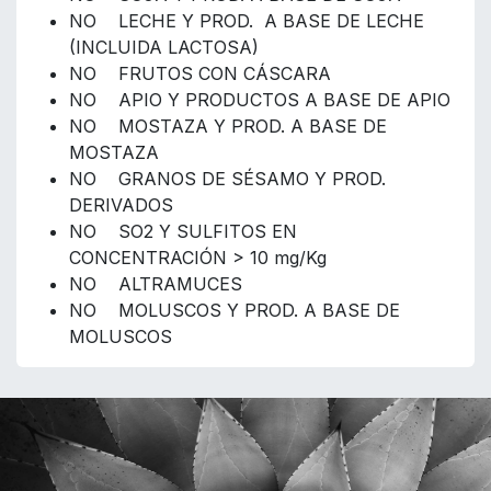
NO LECHE Y PROD. A BASE DE LECHE
(INCLUIDA LACTOSA)
NO FRUTOS CON CÁSCARA
NO APIO Y PRODUCTOS A BASE DE APIO
NO MOSTAZA Y PROD. A BASE DE
MOSTAZA
NO GRANOS DE SÉSAMO Y PROD.
DERIVADOS
NO SO2 Y SULFITOS EN
CONCENTRACIÓN > 10 mg/Kg
NO ALTRAMUCES
NO MOLUSCOS Y PROD. A BASE DE
MOLUSCOS