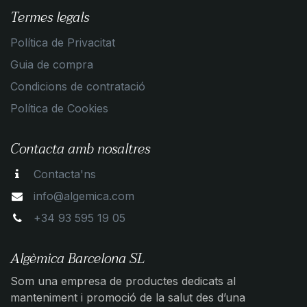
Termes legals
Política de Privacitat
Guia de compra
Condicions de contratació
Política de Cookies
Contacta amb nosaltres
Contacta'ns
info@algemica.com
+34 93 595 19 05
Algèmica Barcelona SL
Som una empresa de productes dedicats al
manteniment i promoció de la salut des d’una